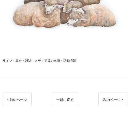
ライブ・舞台・雑誌・メディア等の出演・活動情報
< 前のページ
一覧に戻る
次のページ >