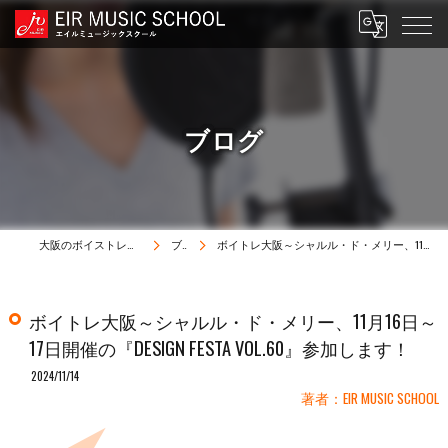
ブログ
大阪のボイストレーニングはEIR MUSIC SCHOOL
ブログ
ボイトレ大阪～シャルル・ド・メリー、11月16日～17日開催の『DESIGN FESTA VOL.60』参加します！
ボイトレ大阪～シャルル・ド・メリー、11月16日～
17日開催の『DESIGN FESTA VOL.60』参加します！
2024/11/14
著者：EIR MUSIC SCHOOL