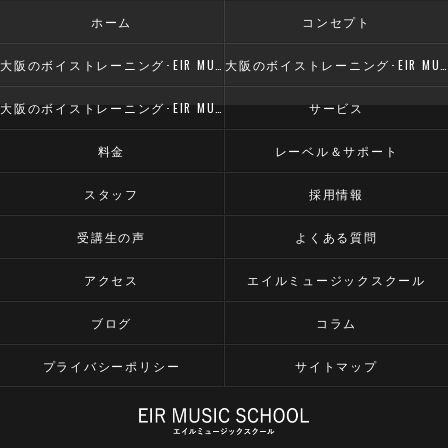
ホーム
コンセプト
大阪のボイストレーニング･EIR MUSIC SCHOOLの口コミ情報
大阪のボイストレーニング･EIR MUSIC SCHOOLの評判
大阪のボイストレーニング･EIR MUSIC SCHOOLのお客様の声
サービス
料金
レーベル＆サポート
スタッフ
採用情報
受講生の声
よくある質問
アクセス
エイルミュージックスクール
ブログ
コラム
プライバシーポリシー
サイトマップ