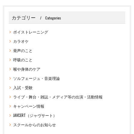
カテゴリー
Categories
ボイストレーニング
カラオケ
発声のこと
呼吸のこと
喉や身体のケア
ソルフェージュ・音楽理論
入試・受験
ライブ・舞台・雑誌・メディア等の出演・活動情報
キャンペーン情報
JAVCERT（ジャヴサート）
スクールからのお知らせ