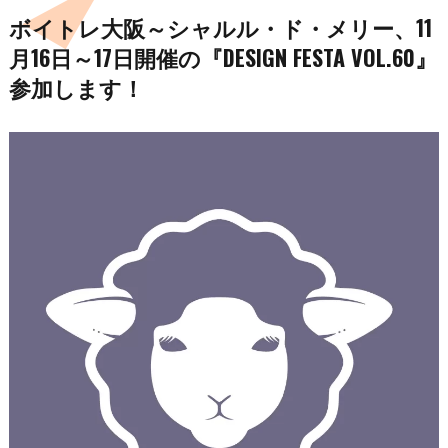
ボイトレ大阪～シャルル・ド・メリー、11
月16日～17日開催の『DESIGN FESTA VOL.60』
参加します！