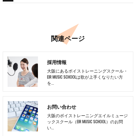
関連ページ
採用情報
大阪にあるボイストレーニングスクール・
EIR MUSIC SCHOOLは歌が上手くなりたい方
を…
お問い合わせ
大阪のボイストレーニングエイルミュージ
ックスクール（EIR MUSIC SCHOOL）のお問
い…