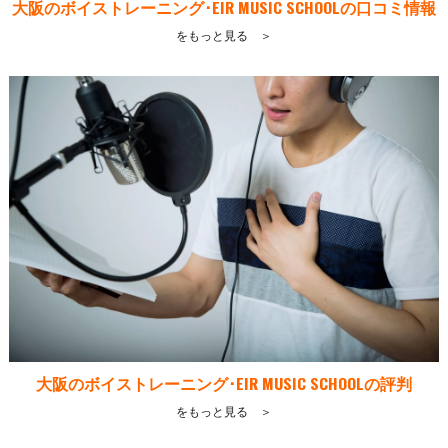
大阪のボイストレーニング･EIR MUSIC SCHOOLの口コミ情報
をもっと見る ＞
大阪のボイストレーニング･EIR MUSIC SCHOOLの評判
をもっと見る ＞