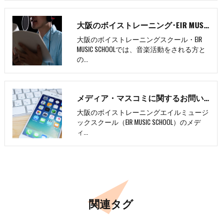
大阪のボイストレーニング･EIR MUSIC SCHOOLの評判
大阪のボイストレーニングスクール・EIR
MUSIC SCHOOLでは、音楽活動をされる方と
の…
メディア・マスコミに関するお問い合わせ
大阪のボイストレーニングエイルミュージ
ックスクール（EIR MUSIC SCHOOL）のメデ
ィ…
関連タグ