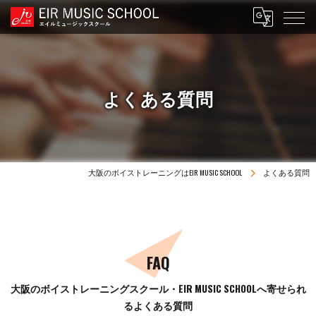
よくある質問
大阪のボイストレーニングはEIR MUSIC SCHOOL
よくある質問
FAQ
大阪のボイストレーニングスクール・EIR MUSIC SCHOOLへ寄せられ
るよくある質問