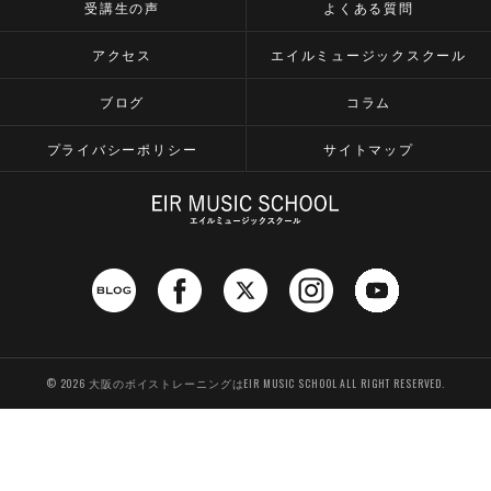
受講生の声
よくある質問
アクセス
エイルミュージックスクール
ブログ
コラム
プライバシーポリシー
サイトマップ
© 2026 大阪のボイストレーニングはEIR MUSIC SCHOOL ALL RIGHT RESERVED.