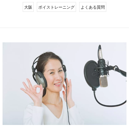
大阪
ボイストレーニング
よくある質問