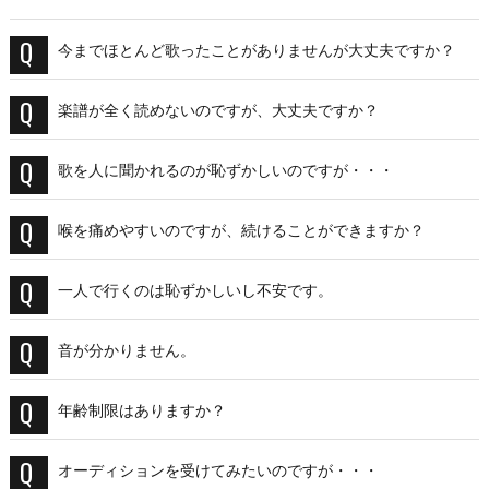
今までほとんど歌ったことがありませんが大丈夫ですか？
楽譜が全く読めないのですが、大丈夫ですか？
歌を人に聞かれるのが恥ずかしいのですが・・・
喉を痛めやすいのですが、続けることができますか？
一人で行くのは恥ずかしいし不安です。
音が分かりません。
年齢制限はありますか？
オーディションを受けてみたいのですが・・・