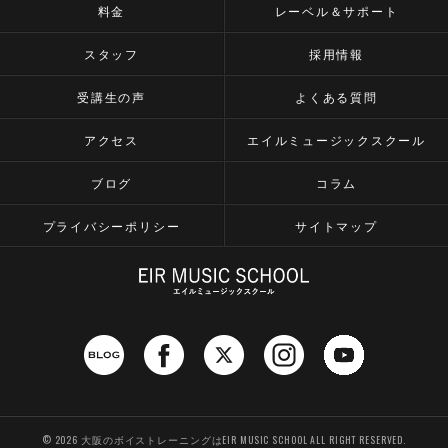
料金
レーベル＆サポート
スタッフ
採用情報
受講生の声
よくある質問
アクセス
エイルミュージックスクール
ブログ
コラム
プライバシーポリシー
サイトマップ
© 2026 大阪のボイストレーニングはEIR MUSIC SCHOOL ALL RIGHT RESERVED.