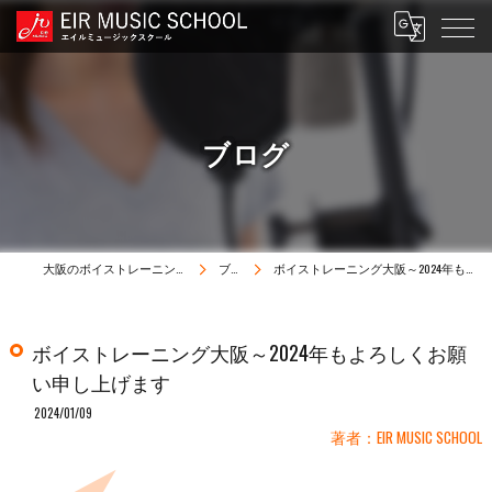
ブログ
大阪のボイストレーニングはEIR MUSIC SCHOOL
ブログ
ボイストレーニング大阪～2024年もよろしくお願い申し上げます
ボイストレーニング大阪～2024年もよろしくお願
い申し上げます
2024/01/09
著者：EIR MUSIC SCHOOL