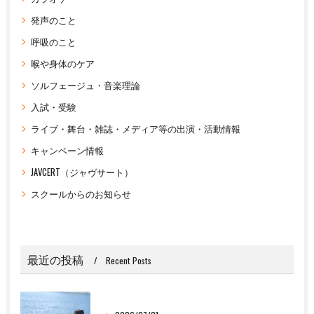
発声のこと
呼吸のこと
喉や身体のケア
ソルフェージュ・音楽理論
入試・受験
ライブ・舞台・雑誌・メディア等の出演・活動情報
キャンペーン情報
JAVCERT（ジャヴサート）
スクールからのお知らせ
最近の投稿
Recent Posts