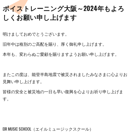
ボイストレーニング大阪～2024年もよろ
しくお願い申し上げます
明けましておめでとうございます。
旧年中は格別のご高配を賜り、厚く御礼申し上げます。
本年も、変わらぬご愛顧を賜りますようお願い申し上げます。
またこの度は、能登半島地震で被災されましたみなさまに心よりお
見舞い申し上げます。
皆様の安全と被災地の一日も早い復興を心よりお祈り申し上げま
す。
EIR MUSIC SCHOOL（エイルミュージックスクール）