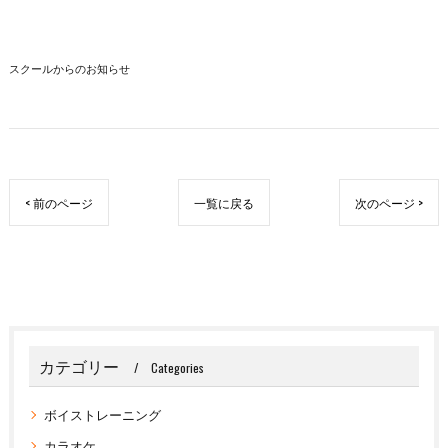
スクールからのお知らせ
< 前のページ
一覧に戻る
次のページ >
カテゴリー
Categories
ボイストレーニング
カラオケ