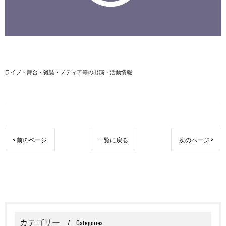
ライブ・舞台・雑誌・メディア等の出演・活動情報
< 前のページ
一覧に戻る
次のページ >
カテゴリー
Categories