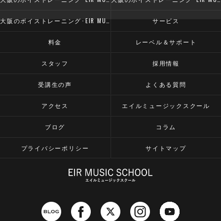
大阪のボイストレーニング･EIR MUSIC SCHOOLのお客様の声
サービス
料金
レーベル＆サポート
スタッフ
採用情報
受講生の声
よくある質問
アクセス
エイルミュージックスクール
ブログ
コラム
プライバシーポリシー
サイトマップ