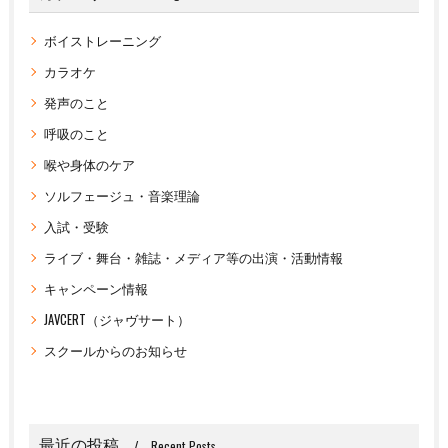
ボイストレーニング
カラオケ
発声のこと
呼吸のこと
喉や身体のケア
ソルフェージュ・音楽理論
入試・受験
ライブ・舞台・雑誌・メディア等の出演・活動情報
キャンペーン情報
JAVCERT（ジャヴサート）
スクールからのお知らせ
最近の投稿
Recent Posts