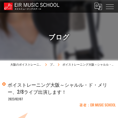
ブログ
大阪のボイストレーニングはEIR MUSIC SCHOOL
ブログ
ボイストレーニング大阪～シャルル・ド・メリー、2/8ライブ出演します！
ボイストレーニング大阪～シャルル・ド・メリ
ー、2/8ライブ出演します！
2023/02/07
著者：EIR MUSIC SCHOOL