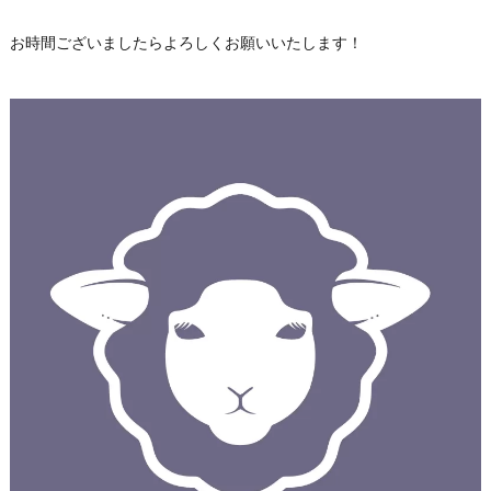
お時間ございましたらよろしくお願いいたします！