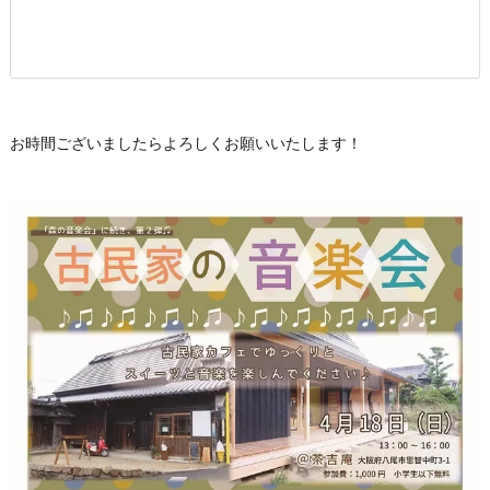
お時間ございましたらよろしくお願いいたします！