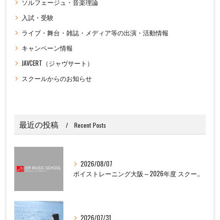
ソルフェージュ・音楽理論
入試・受験
ライブ・舞台・雑誌・メディア等の出演・活動情報
キャンペーン情報
JAVCERT（ジャヴサート）
スクールからのお知らせ
最近の投稿
Recent Posts
2026/08/07
ボイストレーニング大阪～2026年度 スクール夏季休校のお知らせ
2026/07/31