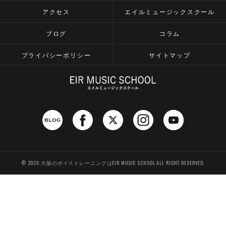
アクセス
エイルミュージックスクール
ブログ
コラム
プライバシーポリシー
サイトマップ
© 2026 大阪のボイストレーニングはEIR MUSIC SCHOOL ALL RIGHT RESERVED.