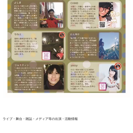
ライブ・舞台・雑誌・メディア等の出演・活動情報