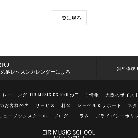
一覧に戻る
1:00
無料体験le
・その他レッスンカレンダーによる
ーニング･EIR MUSIC SCHOOLの口コミ情報
大阪のボイストレ
OLのお客様の声
サービス
料金
レーベル＆サポート
スタ
ミュージックスクール
ブログ
コラム
プライバシーポリ