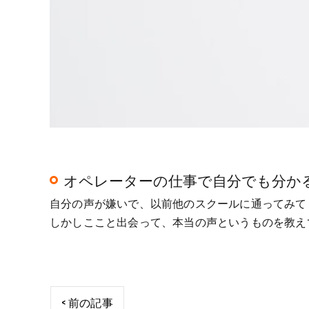
オペレーターの仕事で自分でも分かる
自分の声が嫌いで、以前他のスクールに通ってみて
しかしここと出会って、本当の声というものを教え
< 前の記事