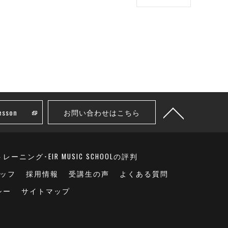
sson
お問い合わせはこちら
ーニング･EIR MUSIC SCHOOLの評判
ッフ
採用情報
受講生の声
よくある質問
シー
サイトマップ