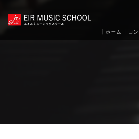
ホーム
コ