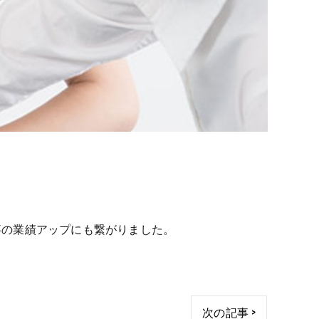
事の業績アップにも繋がりました。
次の記事 >