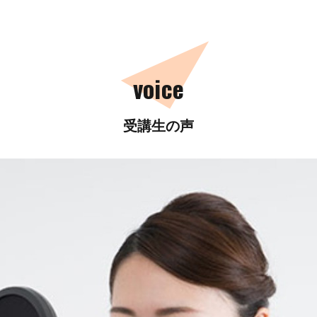
voice
受講生の声