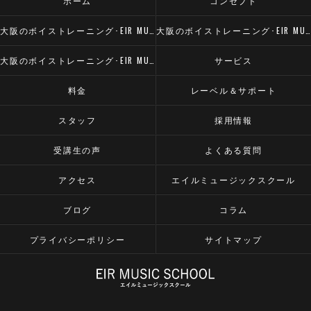
ホーム
コンセプト
大阪のボイストレーニング･EIR MUSIC SCHOOLの口コミ情報
大阪のボイストレーニング･EIR MUSIC SCHOOLの評判
大阪のボイストレーニング･EIR MUSIC SCHOOLのお客様の声
サービス
料金
レーベル＆サポート
スタッフ
採用情報
受講生の声
よくある質問
アクセス
エイルミュージックスクール
ブログ
コラム
プライバシーポリシー
サイトマップ